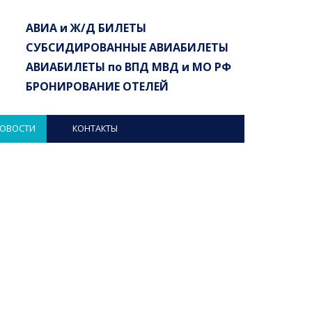
АВИА и Ж/Д БИЛЕТЫ
СУБСИДИРОВАННЫЕ АВИАБИЛЕТЫ
АВИАБИЛЕТЫ
по ВПД МВД и МО РФ
БРОНИРОВАНИЕ ОТЕЛЕЙ
ОВОСТИ
КОНТАКТЫ